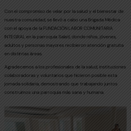
Con el compromiso de velar por la salud y el bienestar de
nuestra comunidad, se llevó a cabo una Brigada Médica
con el apoya de la FUNDACIÓN LABOR COMUNITARIA
INTEGRAL en la parroquia Salatí, donde niños, jóvenes,
adultos y personas mayores recibieron atención gratuita
en distintas áreas.
Agradecemos a los profesionales de la salud, instituciones
colaboradoras y voluntarios que hicieron posible esta
jornada solidaria, demostrando que
trabajando juntos
construimos una parroquia más sana y humana.