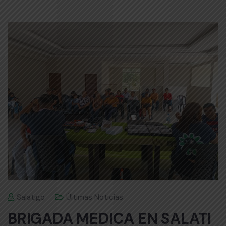
Salatigo
Últimas Noticias
BRIGADA MEDICA EN SALATI