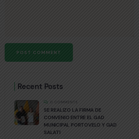
Recent Posts
0 COMMENTS
SE REALIZO LA FIRMA DE
CONVENIO ENTRE EL GAD
MUNICIPAL PORTOVELO Y GAD
SALATI