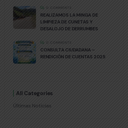
0 COMMENTS
REALIZAMOS LA MINGA DE
LIMPIEZA DE CUNETAS Y
DESALOJO DE DERRUMBES
0 COMMENTS
CONSULTA CIUDADANA –
RENDICIÓN DE CUENTAS 2025
All Categories
Últimas Noticias