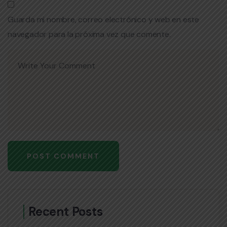
Guarda mi nombre, correo electrónico y web en este
navegador para la próxima vez que comente.
Recent Posts