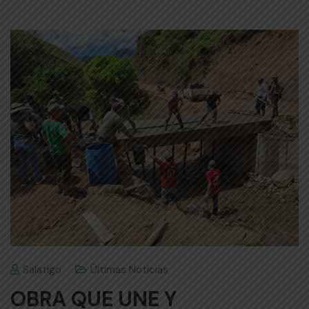
Salatigo
Últimas Noticias
OBRA QUE UNE Y