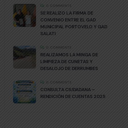
0 COMMENTS
SE REALIZO LA FIRMA DE
CONVENIO ENTRE EL GAD
MUNICIPAL PORTOVELO Y GAD
SALATI
0 COMMENTS
REALIZAMOS LA MINGA DE
LIMPIEZA DE CUNETAS Y
DESALOJO DE DERRUMBES
0 COMMENTS
CONSULTA CIUDADANA –
RENDICIÓN DE CUENTAS 2025