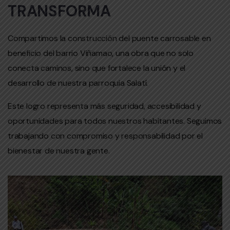
TRANSFORMA
Compartimos la construcción del puente carrosable en
beneficio del barrio Viñamao, una obra que no solo
conecta caminos, sino que fortalece la unión y el
desarrollo de nuestra parroquia Salatí.
Este logro representa más seguridad, accesibilidad y
oportunidades para todos nuestros habitantes. Seguimos
trabajando con compromiso y responsabilidad por el
bienestar de nuestra gente.