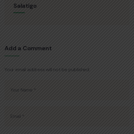
Salatigo
Add a Comment
Your email address will not be published.