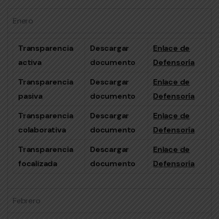
Enero
Transparencia
Descargar
Enlace de
activa
documento
Defensoría
Transparencia
Descargar
Enlace de
pasiva
documento
Defensoría
Transparencia
Descargar
Enlace de
colaborativa
documento
Defensoría
Transparencia
Descargar
Enlace de
focalizada
documento
Defensoría
Febrero