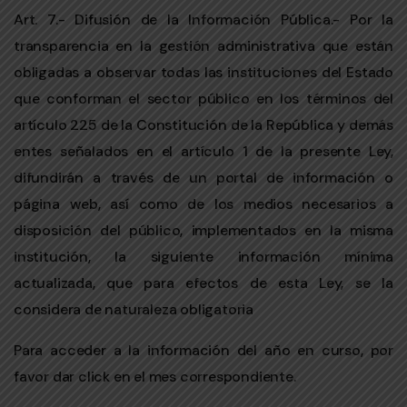
Art. 7.- Difusión de la Información Pública.- Por la
transparencia en la gestión administrativa que están
obligadas a observar todas las instituciones del Estado
que conforman el sector público en los términos del
artículo 225 de la Constitución de la República y demás
entes señalados en el artículo 1 de la presente Ley,
difundirán a través de un portal de información o
página web, así como de los medios necesarios a
disposición del público, implementados en la misma
institución, la siguiente información mínima
actualizada, que para efectos de esta Ley, se la
considera de naturaleza obligatoria
Para acceder a la información del año en curso, por
favor dar click en el mes correspondiente.