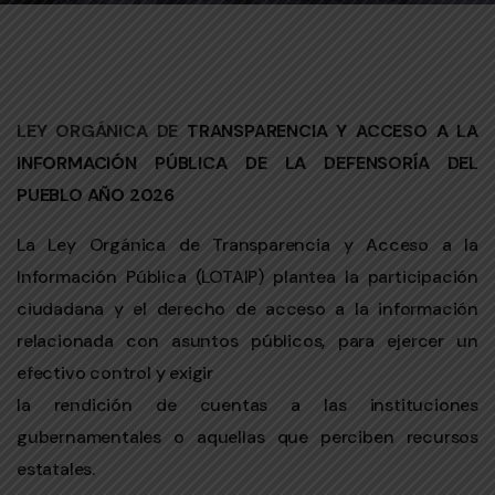
LEY ORGÁNICA DE
TRANSPARENCIA Y ACCESO A LA
INFORMACIÓN PÚBLICA DE LA DEFENSORÍA DEL
PUEBLO
AÑO 2026
La Ley Orgánica de Transparencia y Acceso a la
Información Pública (LOTAIP) plantea la participación
ciudadana y el derecho de acceso a la información
relacionada con asuntos públicos, para ejercer un
efectivo control y exigir
la rendición de cuentas a las instituciones
gubernamentales o aquellas que perciben recursos
estatales.