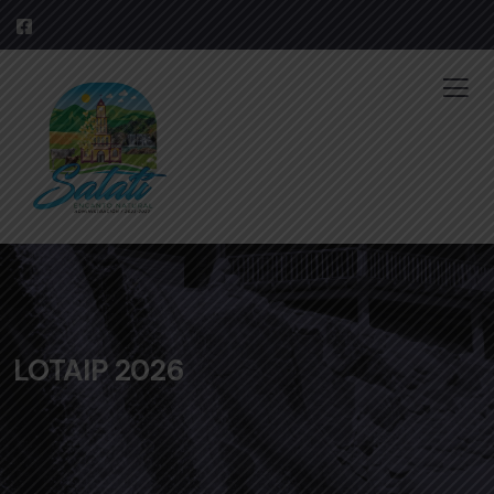
LOTAIP 2026